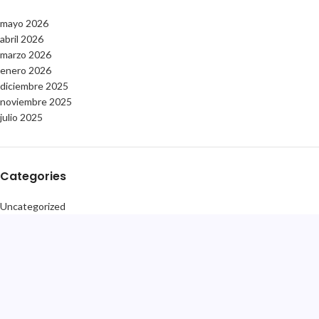
mayo 2026
abril 2026
marzo 2026
enero 2026
diciembre 2025
noviembre 2025
julio 2025
Categories
Uncategorized