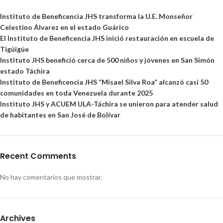
Instituto de Beneficencia JHS transforma la U.E. Monseñor
Celestino Álvarez en el estado Guárico
El Instituto de Beneficencia JHS inició restauración en escuela de
Tigüigüe
Instituto JHS benefició cerca de 500 niños y jóvenes en San Simón
estado Táchira
Instituto de Beneficencia JHS “Misael Silva Roa” alcanzó casi 50
comunidades en toda Venezuela durante 2025
Instituto JHS y ACUEM ULA-Táchira se unieron para atender salud
de habitantes en San José de Bolívar
Recent Comments
No hay comentarios que mostrar.
Archives